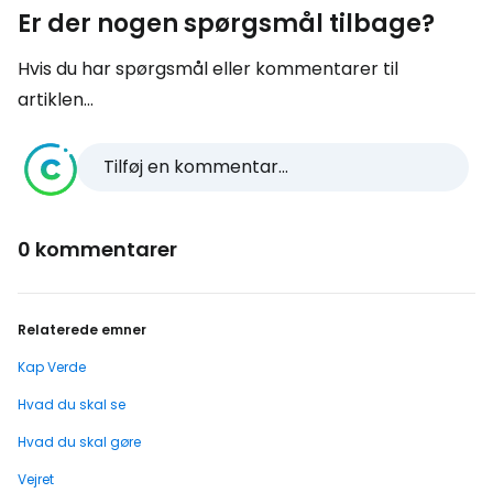
Er der nogen spørgsmål tilbage?
Hvis du har spørgsmål eller kommentarer til
artiklen...
Tilføj en kommentar...
0 kommentarer
Relaterede emner
Kap Verde
Hvad du skal se
Hvad du skal gøre
Vejret