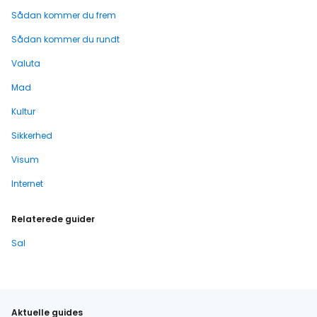
Sådan kommer du frem
Sådan kommer du rundt
Valuta
Mad
Kultur
Sikkerhed
Visum
Internet
Relaterede guider
Sal
Aktuelle guides