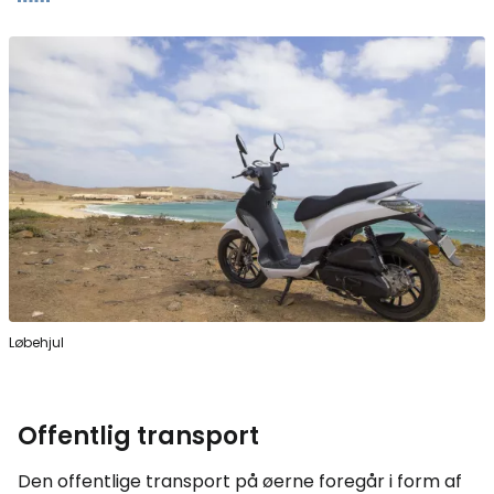
Løbehjul
Offentlig transport
Den offentlige transport på øerne foregår i form af