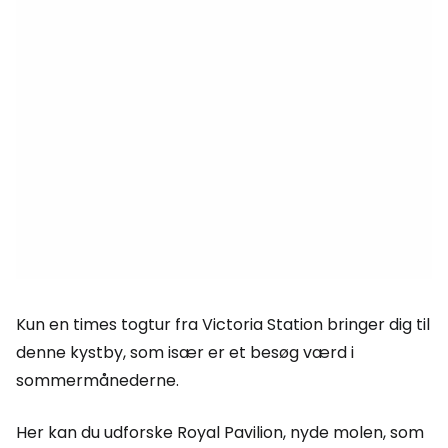
Kun en times togtur fra Victoria Station bringer dig til
denne kystby, som især er et besøg værd i
sommermånederne.
Her kan du udforske Royal Pavilion, nyde molen, som