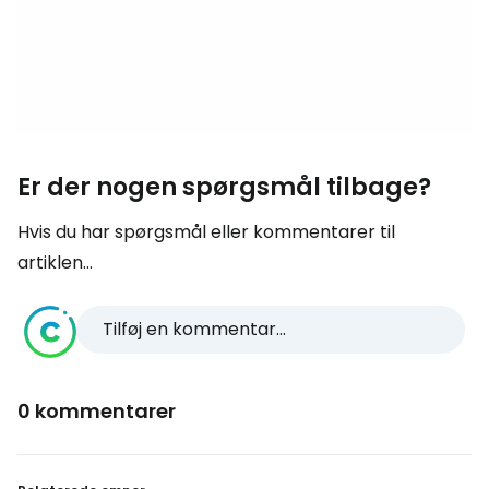
Er der nogen spørgsmål tilbage?
Hvis du har spørgsmål eller kommentarer til
artiklen...
Tilføj en kommentar...
0 kommentarer