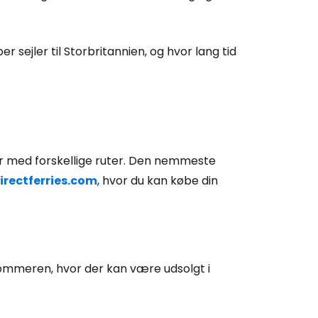
 sejler til Storbritannien, og hvor lang tid
er med forskellige ruter. Den nemmeste
irectferries.com
, hvor du kan købe din
 sommeren, hvor der kan være udsolgt i