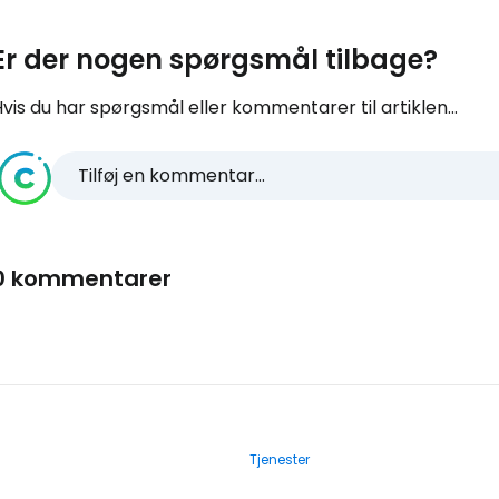
Er der nogen spørgsmål tilbage?
vis du har spørgsmål eller kommentarer til artiklen...
Tilføj en kommentar...
0 kommentarer
Tjenester