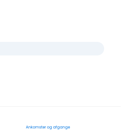
Ankomster og afgange