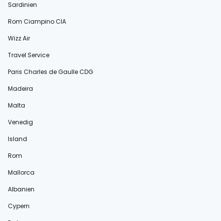
Sardinien
Rom Ciampino CIA
Wizz Air
Travel Service
Paris Charles de Gaulle CDG
Madeira
Malta
Venedig
Island
Rom
Mallorca
Albanien
Cypern