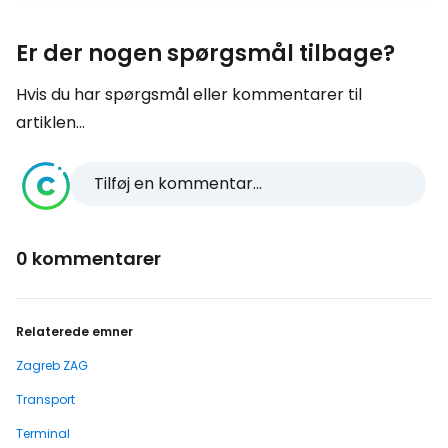
Er der nogen spørgsmål tilbage?
Hvis du har spørgsmål eller kommentarer til
artiklen...
Tilføj en kommentar...
0 kommentarer
Relaterede emner
Zagreb ZAG
Transport
Terminal