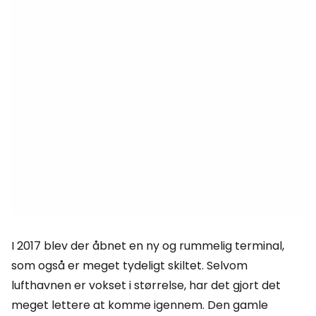
I 2017 blev der åbnet en ny og rummelig terminal,
som også er meget tydeligt skiltet. Selvom
lufthavnen er vokset i størrelse, har det gjort det
meget lettere at komme igennem. Den gamle