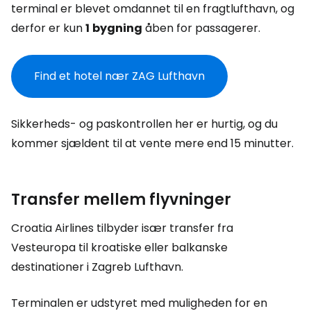
terminal er blevet omdannet til en fragtlufthavn, og
derfor er kun
1
bygning
åben for passagerer.
Find et hotel nær ZAG Lufthavn
Sikkerheds- og paskontrollen her er hurtig, og du
kommer sjældent til at vente mere end 15 minutter.
Transfer mellem flyvninger
Croatia Airlines tilbyder især transfer fra
Vesteuropa til kroatiske eller balkanske
destinationer i Zagreb Lufthavn.
Terminalen er udstyret med muligheden for en