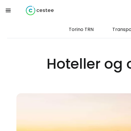
Torino TRN
Transpo
Hoteller og 