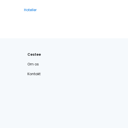
Hoteller
Cestee
Om os
Kontakt