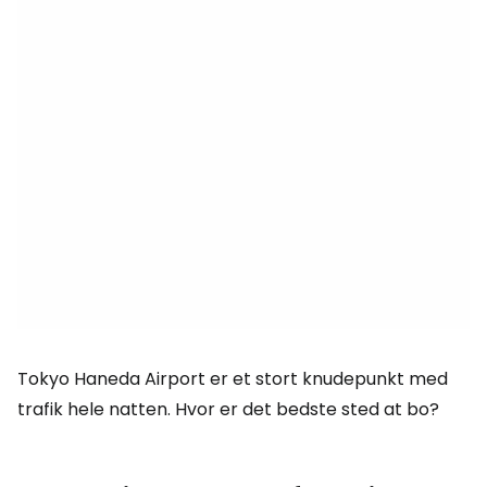
Tokyo Haneda Airport er et stort knudepunkt med
trafik hele natten. Hvor er det bedste sted at bo?