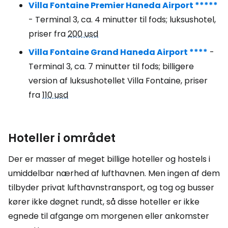
Villa Fontaine Premier Haneda Airport *****
- Terminal 3, ca. 4 minutter til fods; luksushotel,
priser fra
200 usd
Villa Fontaine Grand Haneda Airport ****
-
Terminal 3, ca. 7 minutter til fods; billigere
version af luksushotellet Villa Fontaine, priser
fra
110 usd
Hoteller i området
Der er masser af meget billige hoteller og hostels i
umiddelbar nærhed af lufthavnen. Men ingen af dem
tilbyder privat lufthavnstransport, og tog og busser
kører ikke døgnet rundt, så disse hoteller er ikke
egnede til afgange om morgenen eller ankomster