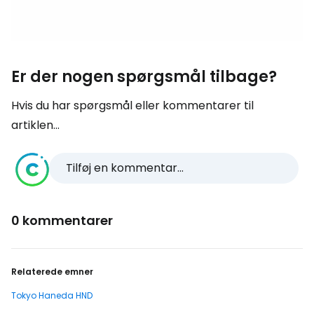
Er der nogen spørgsmål tilbage?
Hvis du har spørgsmål eller kommentarer til
artiklen...
Tilføj en kommentar...
0 kommentarer
Relaterede emner
Tokyo Haneda HND