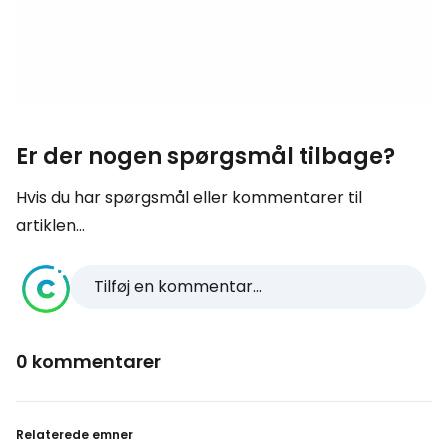
Er der nogen spørgsmål tilbage?
Hvis du har spørgsmål eller kommentarer til
artiklen...
Tilføj en kommentar...
0 kommentarer
Relaterede emner