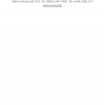
tjene penge på, hvis du klikker på linket. Se vores side om
reklamepolitik
.