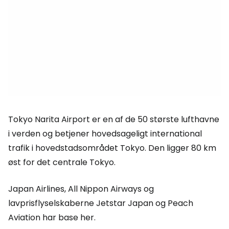
Tokyo Narita Airport er en af de 50 største lufthavne
i verden og betjener hovedsageligt international
trafik i hovedstadsområdet Tokyo. Den ligger 80 km
øst for det centrale Tokyo.
Japan Airlines, All Nippon Airways og
lavprisflyselskaberne Jetstar Japan og Peach
Aviation har base her.