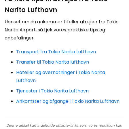
Narita Lufthavn
Uanset om du ankommer til eller afrejser fra Tokio
Narita Airport, så tjek vores praktiske tips og
anbefalinger:
Transport fra Tokio Narita Lufthavn
Transfer til Tokio Narita lufthavn
Hoteller og overnatninger i Tokio Narita
Lufthavn
Tjenester i Tokio Narita Lufthavn
Ankomster og afgange i Tokio Narita Lufthavn
Denne artikel kan indeholde affiliate-links, som vores redaktion kan