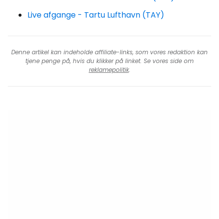
Live afgange - Tartu Lufthavn (TAY)
Denne artikel kan indeholde affiliate-links, som vores redaktion kan
tjene penge på, hvis du klikker på linket. Se vores side om
reklamepolitik
.