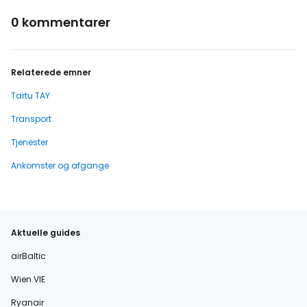
0 kommentarer
Relaterede emner
Tartu TAY
Transport
Tjenester
Ankomster og afgange
Aktuelle guides
airBaltic
Wien VIE
Ryanair