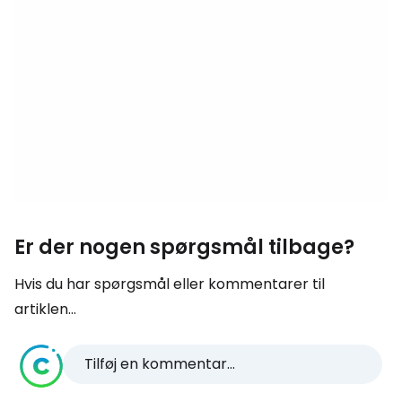
Er der nogen spørgsmål tilbage?
Hvis du har spørgsmål eller kommentarer til
artiklen...
Tilføj en kommentar...