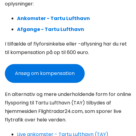
oplysninger:
Ankomster - Tartu Lufthavn
Afgange - Tartu Lufthavn
I tilfælde af flyforsinkelse eller -aflysning har du ret
til kompensation på op til 600 euro.
Ansøg om kompensation
En alternativ og mere underholdende form for online
flysporing til Tartu Lufthavn (TAY) tilbydes af
hjemmesiden Flightradar24.com, som sporer live
flytrafik over hele verden.
Live ankomster - Tartu Lufthavn (TAY)