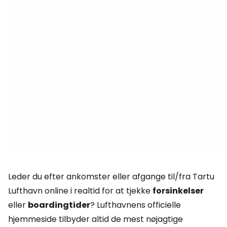
Leder du efter ankomster eller afgange til/fra Tartu
Lufthavn online i realtid for at tjekke
forsinkelser
eller
boardingtider
? Lufthavnens officielle
hjemmeside tilbyder altid de mest nøjagtige