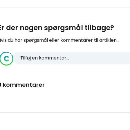
Er der nogen spørgsmål tilbage?
vis du har spørgsmål eller kommentarer til artiklen...
Tilføj en kommentar...
0 kommentarer