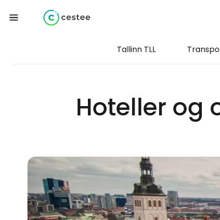
Tallinn TLL
Transpo
Hoteller og 