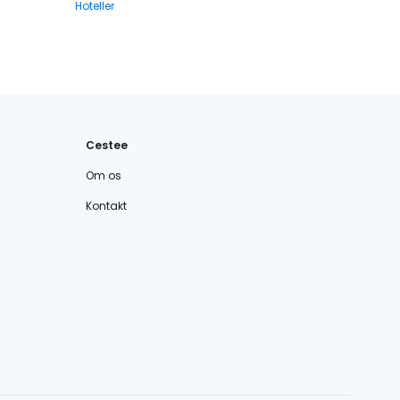
Hoteller
Cestee
Om os
Kontakt