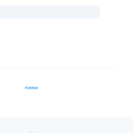
Hoteller