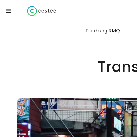
Taichung RMQ
Trans