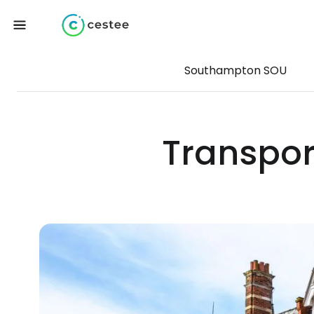
Southampton SOU
Transpor