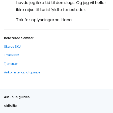
havde jeg ikke tid til den slags. Og jeg vil heller
ikke rejse til turistfyldte feriesteder.
Tak for oplysningerne. Hana
Relaterede emner
Skyros SKU
Transport
Tjenester
Ankomster og afgange
Aktuelle guides
airBaltic