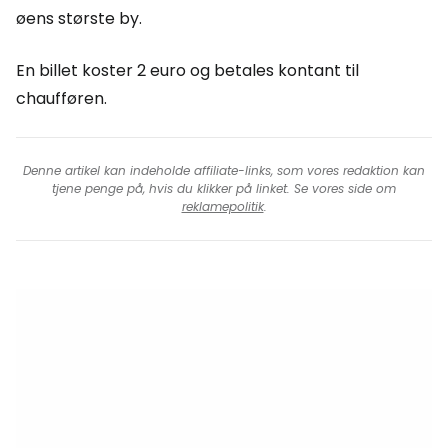
øens største by.
En billet koster 2 euro og betales kontant til
chaufføren.
Denne artikel kan indeholde affiliate-links, som vores redaktion kan
tjene penge på, hvis du klikker på linket. Se vores side om
reklamepolitik
.