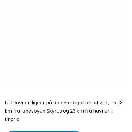
Lufthavnen ligger på den nordlige side af øen, ca. 13
km fra landsbyen Skyros og 23 km fra havnen i
Linaria.