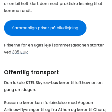
er en bil helt klart den mest praktiske løsning til at
komme rundt.
Sammenlign priser på biludlejning
Priserne for en uges leje i sommersæsonen starter
ved
335 EUR
.
Offentlig transport
Den lokale KTEL Skyros-bus kører til lufthavnen en
gang om dagen.
Busserne kører kun i forbindelse med Aegean
Airlines-flyvninger til og fra Athen og kører til Chora,