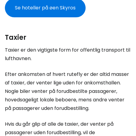
Se hoteller på øen Skyros
Taxier
Taxier er den vigtigste form for offentlig transport til
lufthavnen.
Efter ankomsten af hvert rutefly er der altid masser
af taxier, der venter lige uden for ankomsthallen.
Nogle biler venter på forudbestilte passagerer,
hovedsageligt lokale beboere, mens andre venter
på passagerer uden forudbestilling.
Hvis du går glip af alle de taxier, der venter på
passagerer uden forudbestilling, vil de