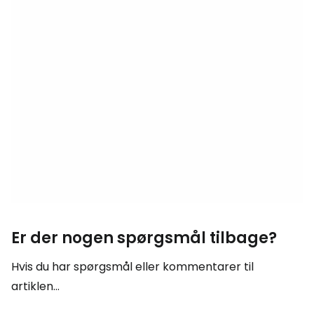
Er der nogen spørgsmål tilbage?
Hvis du har spørgsmål eller kommentarer til
artiklen...