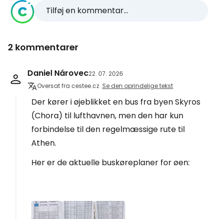
Tilføj en kommentar...
2 kommentarer
Daniel Nárovec
22. 07. 2026
Oversat fra cestee.cz
Se den oprindelige tekst
Der kører i øjeblikket en bus fra byen Skyros
(Chora) til lufthavnen, men den har kun
forbindelse til den regelmæssige rute til
Athen.
Her er de aktuelle buskøreplaner for øen: