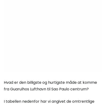
Hvad er den billigste og hurtigste måde at komme
fra Guarulhos Lufthavn til Sao Paulo centrum?
I tabellen nedenfor har vi angivet de omtrentlige