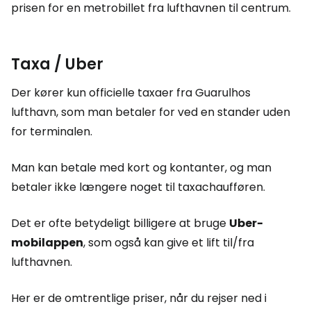
prisen for en metrobillet fra lufthavnen til centrum.
Taxa / Uber
Der kører kun officielle taxaer fra Guarulhos
lufthavn, som man betaler for ved en stander uden
for terminalen.
Man kan betale med kort og kontanter, og man
betaler ikke længere noget til taxachaufføren.
Det er ofte betydeligt billigere at bruge
Uber-
mobilappen
, som også kan give et lift til/fra
lufthavnen.
Her er de omtrentlige priser, når du rejser ned i