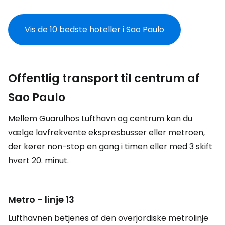
Vis de 10 bedste hoteller i Sao Paulo
Offentlig transport til centrum af
Sao Paulo
Mellem Guarulhos Lufthavn og centrum kan du
vælge lavfrekvente ekspresbusser eller metroen,
der kører non-stop en gang i timen eller med 3 skift
hvert 20. minut.
Metro - linje 13
Lufthavnen betjenes af den overjordiske metrolinje