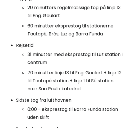
20 minutters regelmæssige tog på linje 13
til Eng. Goulart
60 minutter eksprestog til stationerne
Tautapé, Brás, Luz og Barra Funda
Rejsetid
31 minutter med eksprestog til Luz station i
centrum
70 minutter linje 13 til Eng. Goulart + linje 12
til Tautapé station + linje 1 til Sé station
nær Sao Paulo katedral
Sidste tog fra lufthavnen
0:00 - eksprestog til Barra Funda station
uden skift