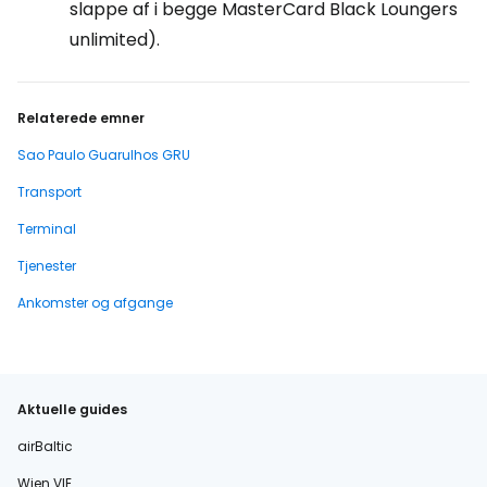
slappe af i begge MasterCard Black Loungers
unlimited).
Relaterede emner
Sao Paulo Guarulhos GRU
Transport
Terminal
Tjenester
Ankomster og afgange
Aktuelle guides
airBaltic
Wien VIE