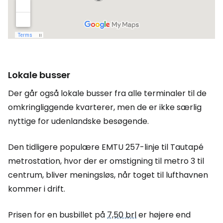
Lokale busser
Der går også lokale busser fra alle terminaler til de
omkringliggende kvarterer, men de er ikke særlig
nyttige for udenlandske besøgende.
Den tidligere populære EMTU 257-linje til Tautapé
metrostation, hvor der er omstigning til metro 3 til
centrum, bliver meningsløs, når toget til lufthavnen
kommer i drift.
Prisen for en busbillet på
7,50 brl
er højere end