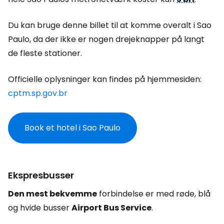
Du kan bruge denne billet til at komme overalt i Sao
Paulo, da der ikke er nogen drejeknapper på langt
de fleste stationer.
Officielle oplysninger kan findes på hjemmesiden:
cptm.sp.gov.br
Book et hotel i Sao Paulo
Ekspresbusser
Den mest bekvemme
forbindelse er med røde, blå
og hvide busser
Airport Bus Service
.