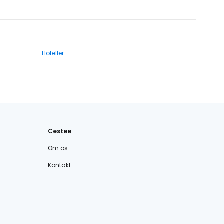
Hoteller
Cestee
Om os
Kontakt