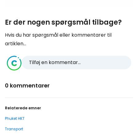
Er der nogen spørgsmål tilbage?
Hvis du har spørgsmål eller kommentarer til
artiklen...
Tilføj en kommentar...
0 kommentarer
Relaterede emner
Phuket HKT
Transport