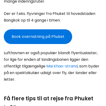
mange indenrigsruter.
Der er f.eks. flyvninger fra Phuket til hovedstaden
Bangkok op til 4 gange i timen.
Book overnatning på Phuket
Lufthavnen er også populær blandt flyentusiaster,
for lige for enden af landingsbanen ligger den
offentligt tilgængelige
Mai Khao-strand
, som byder
på en spektakulær udsigt over fly, der lander eller
letter.
Få flere tips til at rejse fra Phuket