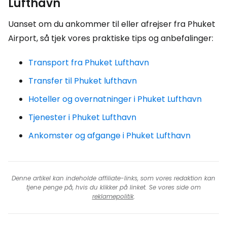
Lufthavn
Uanset om du ankommer til eller afrejser fra Phuket
Airport, så tjek vores praktiske tips og anbefalinger:
Transport fra Phuket Lufthavn
Transfer til Phuket lufthavn
Hoteller og overnatninger i Phuket Lufthavn
Tjenester i Phuket Lufthavn
Ankomster og afgange i Phuket Lufthavn
Denne artikel kan indeholde affiliate-links, som vores redaktion kan
tjene penge på, hvis du klikker på linket. Se vores side om
reklamepolitik
.