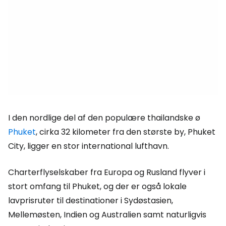
I den nordlige del af den populære thailandske ø
Phuket
, cirka 32 kilometer fra den største by, Phuket
City, ligger en stor international lufthavn.
Charterflyselskaber fra Europa og Rusland flyver i
stort omfang til Phuket, og der er også lokale
lavprisruter til destinationer i Sydøstasien,
Mellemøsten, Indien og Australien samt naturligvis