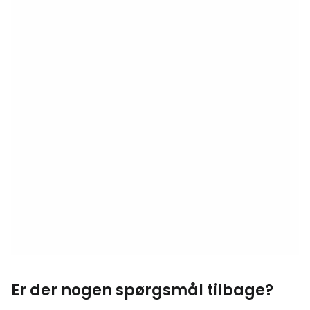
Er der nogen spørgsmål tilbage?