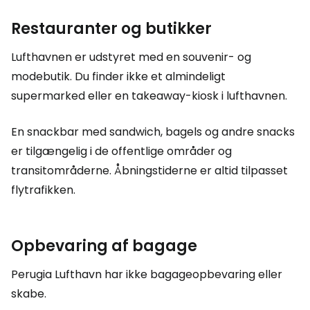
Restauranter og butikker
Lufthavnen er udstyret med en souvenir- og
modebutik. Du finder ikke et almindeligt
supermarked eller en takeaway-kiosk i lufthavnen.
En snackbar med sandwich, bagels og andre snacks
er tilgængelig i de offentlige områder og
transitområderne. Åbningstiderne er altid tilpasset
flytrafikken.
Opbevaring af bagage
Perugia Lufthavn har ikke bagageopbevaring eller
skabe.