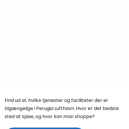
Find ud af, hvilke tjenester og faciliteter der er
tilgængelige i Perugia Lufthavn. Hvor er det bedste
sted at spise, og hvor kan man shoppe?