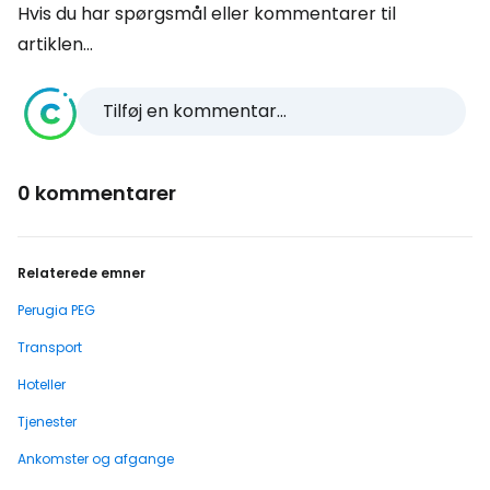
Hvis du har spørgsmål eller kommentarer til
artiklen...
Tilføj en kommentar...
0 kommentarer
Relaterede emner
Perugia PEG
Transport
Hoteller
Tjenester
Ankomster og afgange