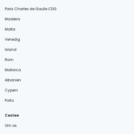
Paris Charles de Gaulle CDG
Madeira
Malta
Venedig
Island
Rom
Mallorca
Albanien
Cypern
Porto
Cestee
Om os