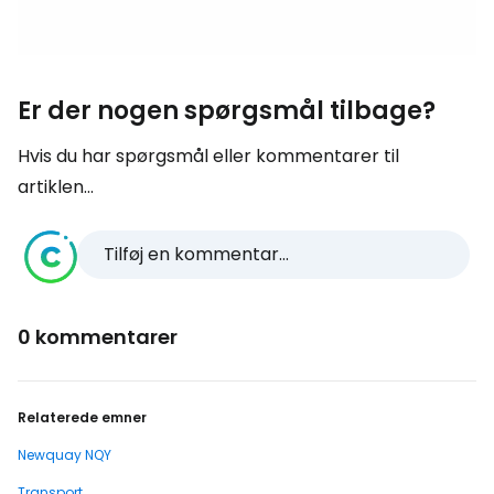
Er der nogen spørgsmål tilbage?
Hvis du har spørgsmål eller kommentarer til
artiklen...
Tilføj en kommentar...
0 kommentarer
Relaterede emner
Newquay NQY
Transport