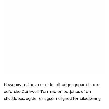
Newquay Lufthavn er et ideelt udgangspunkt for at
udforske Cornwall. Terminalen betjenes af en
shuttlebus, og der er også mulighed for biludlejning.