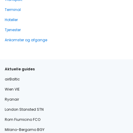
Terminal
Hoteller
Tjenester
Ankomster og afgange
Aktuelle guides
airBaltic
Wien VIE
Ryanair
London Stansted STN
Rom Fiumicino FCO
Milano-Bergamo BGY