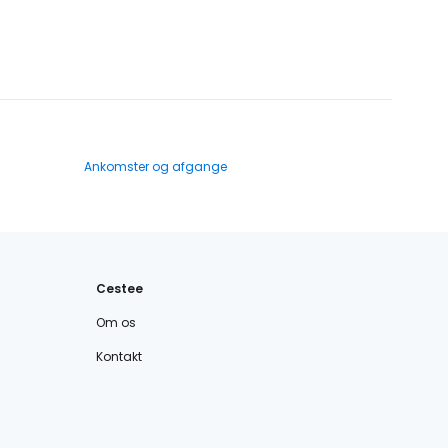
Ankomster og afgange
Cestee
Om os
Kontakt