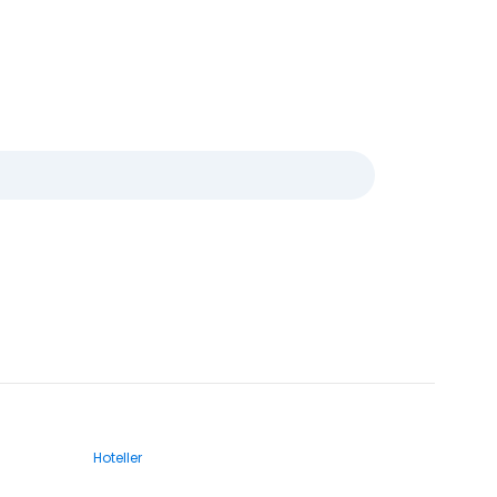
Hoteller