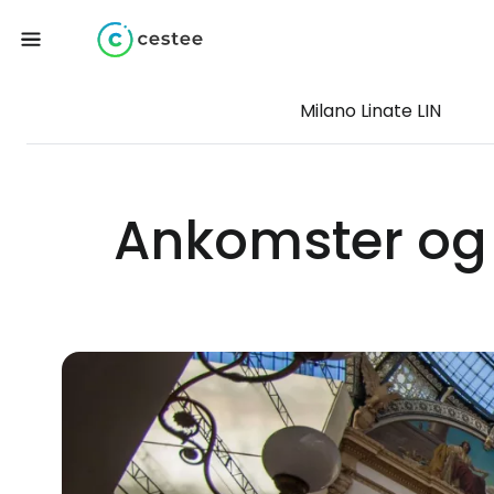
Milano Linate LIN
Ankomster og 