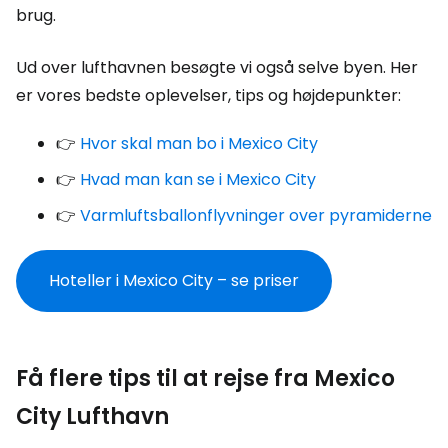
brug.
Ud over lufthavnen besøgte vi også selve byen. Her
er vores bedste oplevelser, tips og højdepunkter:
👉
Hvor skal man bo i Mexico City
👉
Hvad man kan se i Mexico City
👉
Varmluftsballonflyvninger over pyramiderne
Hoteller i Mexico City – se priser
Få flere tips til at rejse fra Mexico
City Lufthavn