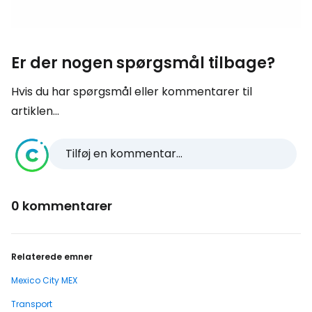
Er der nogen spørgsmål tilbage?
Hvis du har spørgsmål eller kommentarer til
artiklen...
Tilføj en kommentar...
0 kommentarer
Relaterede emner
Mexico City MEX
Transport