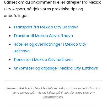
Uanset om du ankommer til eller afrejser fra Mexico
City Airport, så tjek vores praktiske tips og
anbefalinger:
Transport fra Mexico City Lufthavn
Transfer til Mexico City lufthavn
Hoteller og overnatninger i Mexico City
Lufthavn
Tjenester i Mexico City Lufthavn
Ankomster og afgange i Mexico City Lufthavn
Denne artikel kan indeholde affiliate-links, som vores redaktion kan
tjene penge på, hvis du klikker på linket. Se vores side om
reklamepolitik
.