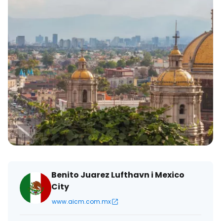
Benito Juarez Lufthavn i Mexico
City
www.aicm.com.mx