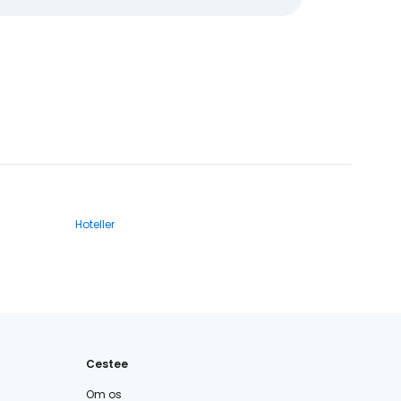
Hoteller
Cestee
Om os