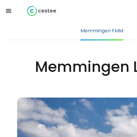
Memmingen FMM
Memmingen Lu