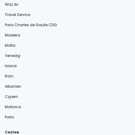
Wizz Air
Travel Service
Paris Charles de Gaulle CDG
Madeira
Malta
Venedig
Island
Rom
Albanien
Cypern
Mallorca
Porto
Cestee