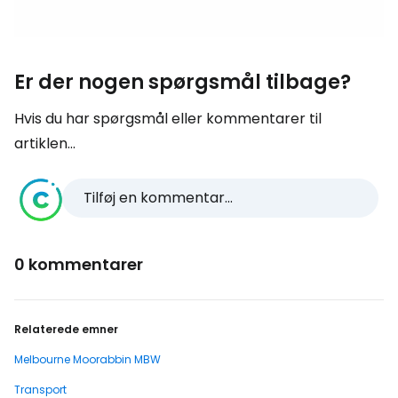
Er der nogen spørgsmål tilbage?
Hvis du har spørgsmål eller kommentarer til
artiklen...
Tilføj en kommentar...
0 kommentarer
Relaterede emner
Melbourne Moorabbin MBW
Transport