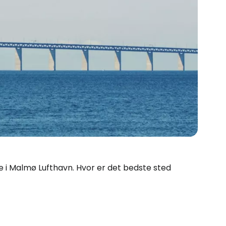
ige i Malmø Lufthavn. Hvor er det bedste sted