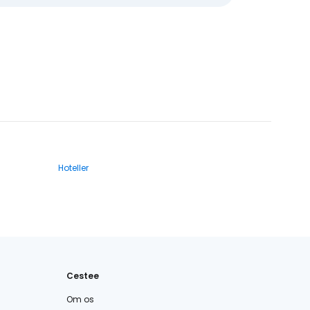
Hoteller
Cestee
Om os