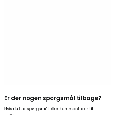
Er der nogen spørgsmål tilbage?
Hvis du har spørgsmål eller kommentarer til