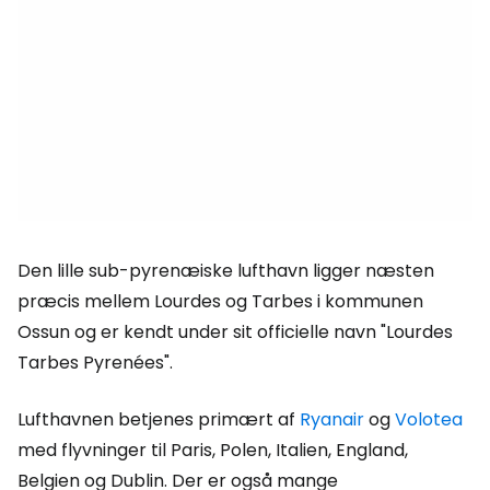
Den lille sub-pyrenæiske lufthavn ligger næsten
præcis mellem Lourdes og Tarbes i kommunen
Ossun og er kendt under sit officielle navn "Lourdes
Tarbes Pyrenées".
Lufthavnen betjenes primært af
Ryanair
og
Volotea
med flyvninger til Paris, Polen, Italien, England,
Belgien og Dublin. Der er også mange