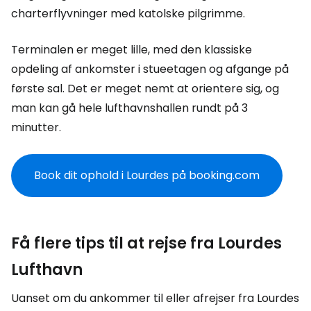
charterflyvninger med katolske pilgrimme.
Terminalen er meget lille, med den klassiske
opdeling af ankomster i stueetagen og afgange på
første sal. Det er meget nemt at orientere sig, og
man kan gå hele lufthavnshallen rundt på 3
minutter.
Book dit ophold i Lourdes på booking.com
Få flere tips til at rejse fra Lourdes
Lufthavn
Uanset om du ankommer til eller afrejser fra Lourdes