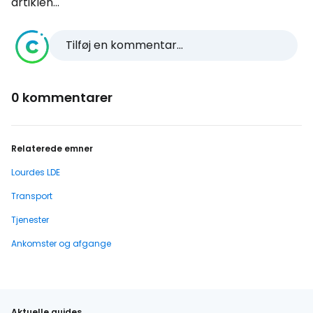
artiklen...
Tilføj en kommentar...
0 kommentarer
Relaterede emner
Lourdes LDE
Transport
Tjenester
Ankomster og afgange
Aktuelle guides