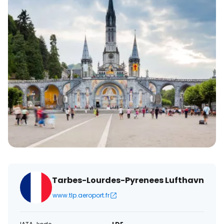
Tarbes-Lourdes-Pyrenees Lufthavn
www.tlp.aeroport.fr