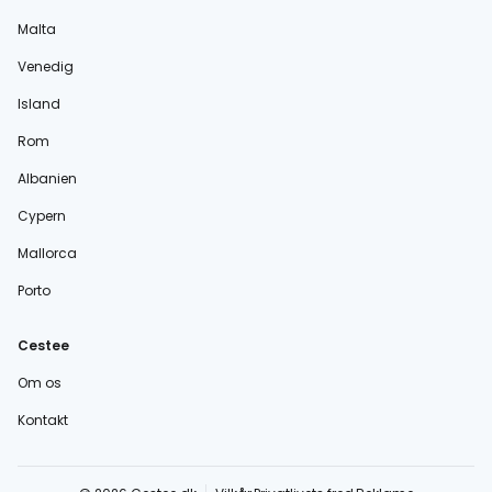
Malta
Venedig
Island
Rom
Albanien
Cypern
Mallorca
Porto
Cestee
Om os
Kontakt