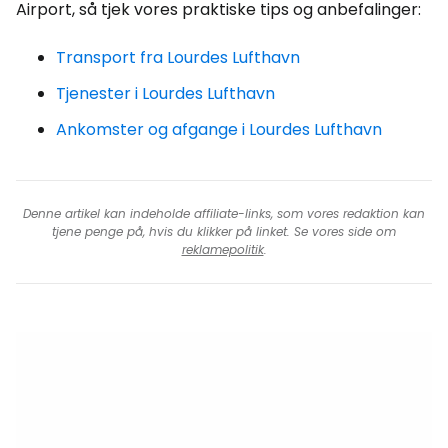
Airport, så tjek vores praktiske tips og anbefalinger:
Transport fra Lourdes Lufthavn
Tjenester i Lourdes Lufthavn
Ankomster og afgange i Lourdes Lufthavn
Denne artikel kan indeholde affiliate-links, som vores redaktion kan
tjene penge på, hvis du klikker på linket. Se vores side om
reklamepolitik
.