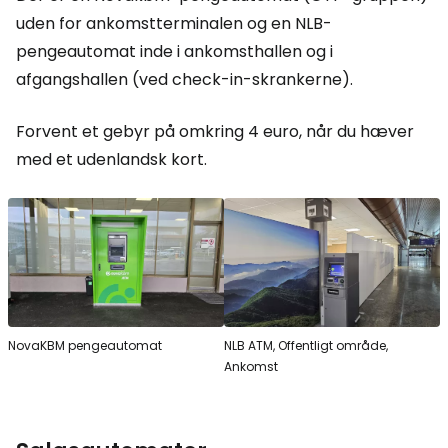
uden for ankomstterminalen og en NLB-
pengeautomat inde i ankomsthallen og i
afgangshallen (ved check-in-skrankerne).
Forvent et gebyr på omkring 4 euro, når du hæver
med et udenlandsk kort.
NovaKBM pengeautomat
NLB ATM, Offentligt område,
Ankomst