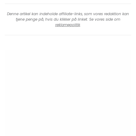
Denne artikel kan indeholde affiliate-links, som vores redaktion kan
tjene penge på, hvis du klikker på linket. Se vores side om
reklamepolitik
.