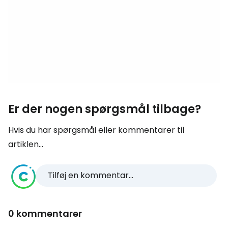
Er der nogen spørgsmål tilbage?
Hvis du har spørgsmål eller kommentarer til
artiklen...
Tilføj en kommentar...
0 kommentarer