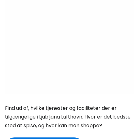
Find ud af, hvilke tjenester og faciliteter der er
tilgængelige i Ljubljana Lufthavn. Hvor er det bedste
sted at spise, og hvor kan man shoppe?