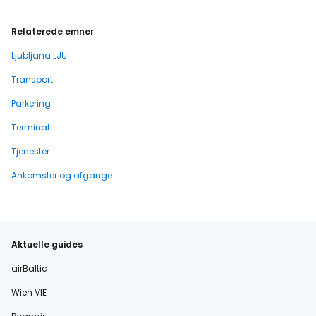
Relaterede emner
Ljubljana LJU
Transport
Parkering
Terminal
Tjenester
Ankomster og afgange
Aktuelle guides
airBaltic
Wien VIE