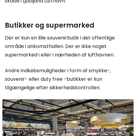
skabe i Ljubljana Lufthavn.
Butikker og supermarked
Der er kun en lille souvenirbutik i det offentlige
område i ankomsthallen. Der er ikke noget
supermarked i eller i nærheden af lufthavnen.
Andre indkøbsmuligheder i form af smykke-,
souvenir- eller
duty free
-butikker er kun
tilgængelige efter sikkerhedskontrollen.