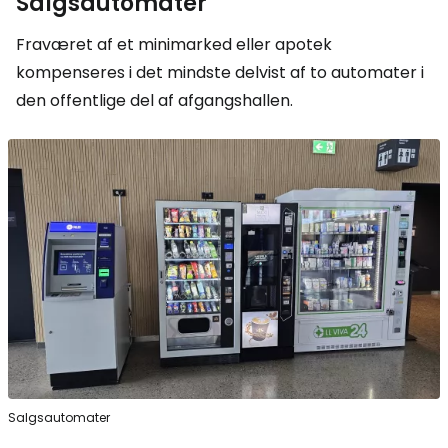
Salgsautomater
Fraværet af et minimarked eller apotek
kompenseres i det mindste delvist af to automater i
den offentlige del af afgangshallen.
Salgsautomater