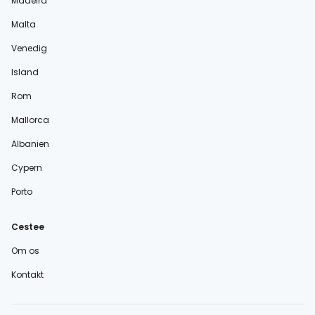
Madeira
Malta
Venedig
Island
Rom
Mallorca
Albanien
Cypern
Porto
Cestee
Om os
Kontakt