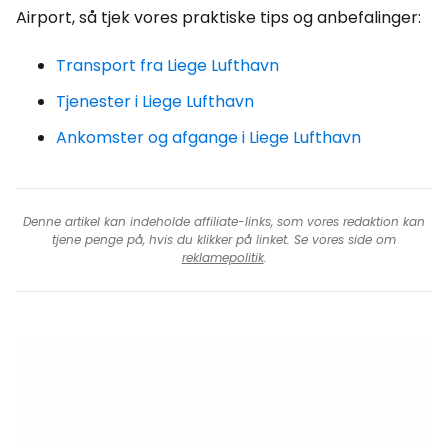
Airport, så tjek vores praktiske tips og anbefalinger:
Transport fra Liege Lufthavn
Tjenester i Liege Lufthavn
Ankomster og afgange i Liege Lufthavn
Denne artikel kan indeholde affiliate-links, som vores redaktion kan
tjene penge på, hvis du klikker på linket. Se vores side om
reklamepolitik
.