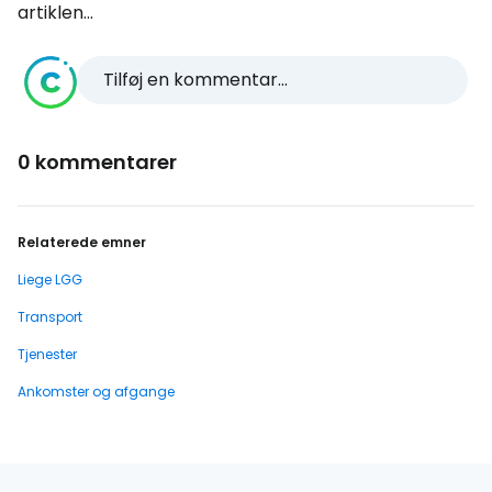
artiklen...
Tilføj en kommentar...
0 kommentarer
Relaterede emner
Liege LGG
Transport
Tjenester
Ankomster og afgange