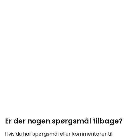
Er der nogen spørgsmål tilbage?
Hvis du har spørgsmål eller kommentarer til