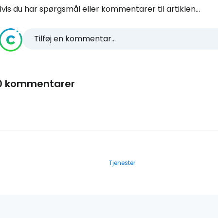
vis du har spørgsmål eller kommentarer til artiklen...
Tilføj en kommentar...
0 kommentarer
Tjenester