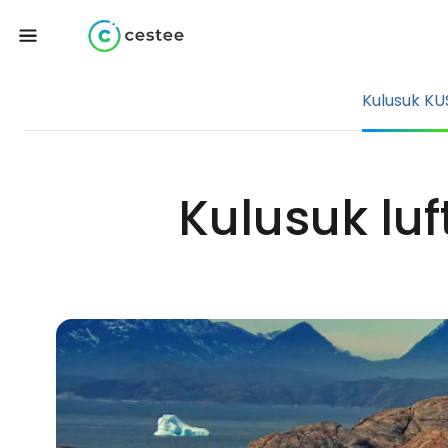
Kulusuk KU
Kulusuk lu