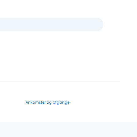
Ankomster og afgange