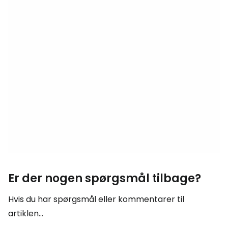
Er der nogen spørgsmål tilbage?
Hvis du har spørgsmål eller kommentarer til
artiklen...