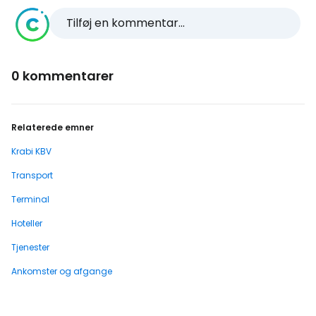
Tilføj en kommentar...
0 kommentarer
Relaterede emner
Krabi KBV
Transport
Terminal
Hoteller
Tjenester
Ankomster og afgange