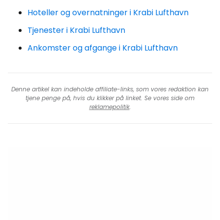
Hoteller og overnatninger i Krabi Lufthavn
Tjenester i Krabi Lufthavn
Ankomster og afgange i Krabi Lufthavn
Denne artikel kan indeholde affiliate-links, som vores redaktion kan
tjene penge på, hvis du klikker på linket. Se vores side om
reklamepolitik
.