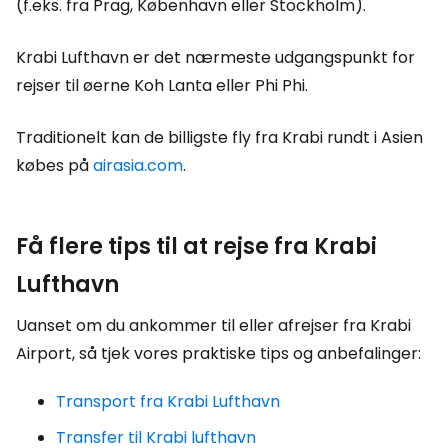
(f.eks. fra Prag, København eller Stockholm).
Krabi Lufthavn er det nærmeste udgangspunkt for
rejser til øerne Koh Lanta eller Phi Phi.
Traditionelt kan de billigste fly fra Krabi rundt i Asien
købes på
airasia.com
.
Få flere tips til at rejse fra Krabi
Lufthavn
Uanset om du ankommer til eller afrejser fra Krabi
Airport, så tjek vores praktiske tips og anbefalinger:
Transport fra Krabi Lufthavn
Transfer til Krabi lufthavn