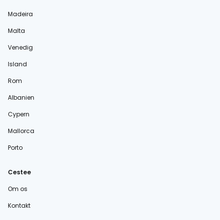
Madeira
Malta
Venedig
Island
Rom
Albanien
Cypern
Mallorca
Porto
Cestee
Om os
Kontakt