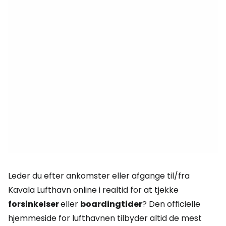
Leder du efter ankomster eller afgange til/fra
Kavala Lufthavn online i realtid for at tjekke
forsinkelser
eller
boardingtider
? Den officielle
hjemmeside for lufthavnen tilbyder altid de mest