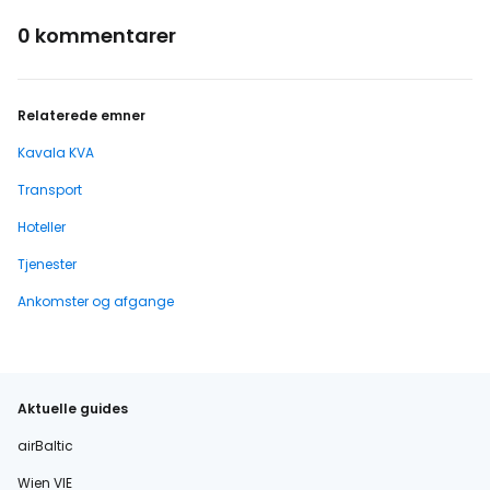
0 kommentarer
Relaterede emner
Kavala KVA
Transport
Hoteller
Tjenester
Ankomster og afgange
Aktuelle guides
airBaltic
Wien VIE