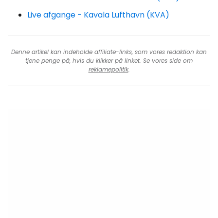
Live afgange - Kavala Lufthavn (KVA)
Denne artikel kan indeholde affiliate-links, som vores redaktion kan
tjene penge på, hvis du klikker på linket. Se vores side om
reklamepolitik
.