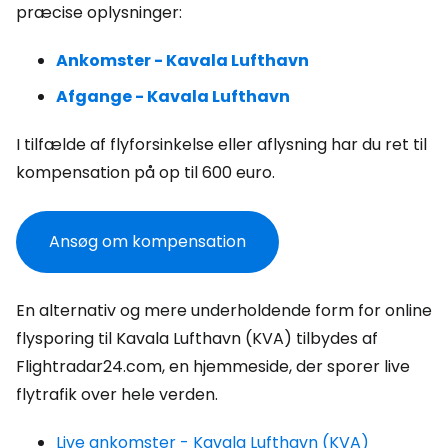
præcise oplysninger:
Ankomster - Kavala Lufthavn
Afgange - Kavala Lufthavn
I tilfælde af flyforsinkelse eller aflysning har du ret til
kompensation på op til 600 euro.
Ansøg om kompensation
En alternativ og mere underholdende form for online
flysporing til Kavala Lufthavn (KVA) tilbydes af
Flightradar24.com, en hjemmeside, der sporer live
flytrafik over hele verden.
Live ankomster - Kavala Lufthavn (KVA)