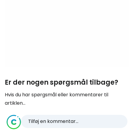
Er der nogen spørgsmål tilbage?
Hvis du har spørgsmål eller kommentarer til
artiklen...
Tilføj en kommentar...