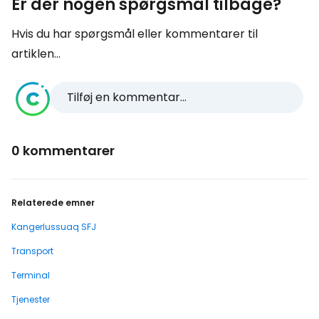
Er der nogen spørgsmål tilbage?
Hvis du har spørgsmål eller kommentarer til
artiklen...
Tilføj en kommentar...
0 kommentarer
Relaterede emner
Kangerlussuaq SFJ
Transport
Terminal
Tjenester