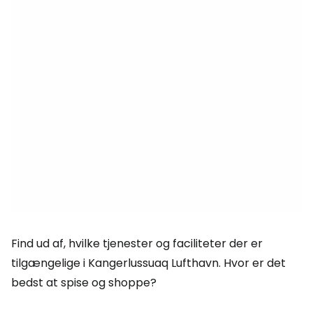
Find ud af, hvilke tjenester og faciliteter der er
tilgængelige i Kangerlussuaq Lufthavn. Hvor er det
bedst at spise og shoppe?