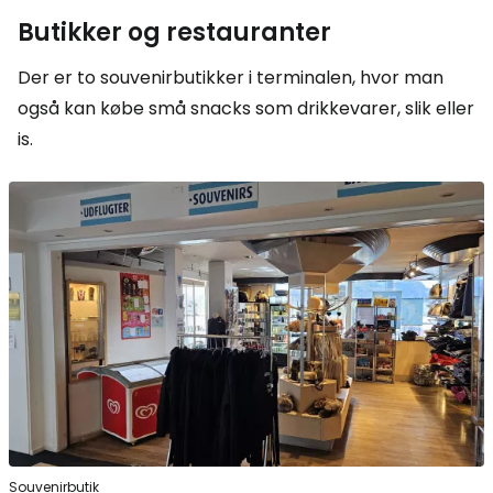
Butikker og restauranter
Der er to souvenirbutikker i terminalen, hvor man
også kan købe små snacks som drikkevarer, slik eller
is.
Souvenirbutik