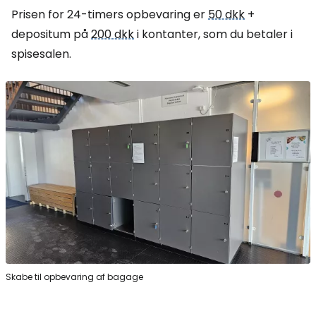
Prisen for 24-timers opbevaring er
50 dkk
+
depositum på
200 dkk
i kontanter, som du betaler i
spisesalen.
Skabe til opbevaring af bagage