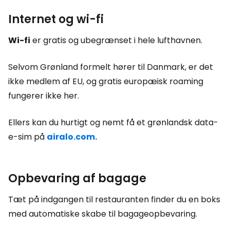
Internet og wi-fi
Wi-fi
er gratis og ubegrænset i hele lufthavnen.
Selvom Grønland formelt hører til Danmark, er det
ikke medlem af EU, og gratis europæisk roaming
fungerer ikke her.
Ellers kan du hurtigt og nemt få et grønlandsk data-
e-sim på
airalo.com.
Opbevaring af bagage
Tæt på indgangen til restauranten finder du en boks
med automatiske skabe til bagageopbevaring.