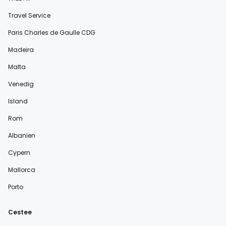
Travel Service
Paris Charles de Gaulle CDG
Madeira
Malta
Venedig
Island
Rom
Albanien
Cypern
Mallorca
Porto
Cestee