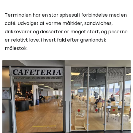
Terminalen har en stor spisesal i forbindelse med en
café. Udvalget af varme måltider, sandwiches,
drikkevarer og desserter er meget stort, og priserne
er relativt lave, i hvert fald efter grønlandsk
målestok.