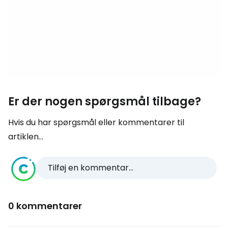
Er der nogen spørgsmål tilbage?
Hvis du har spørgsmål eller kommentarer til
artiklen...
Tilføj en kommentar...
0 kommentarer