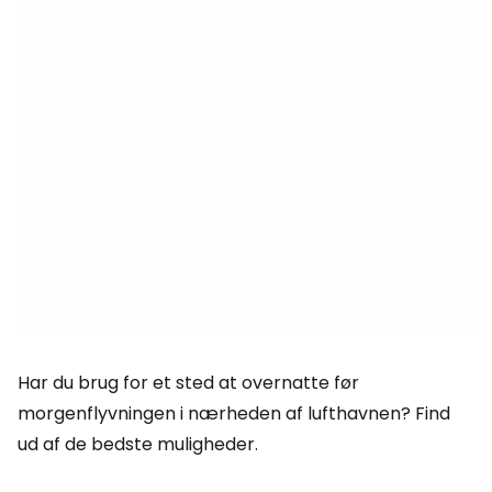
Har du brug for et sted at overnatte før
morgenflyvningen i nærheden af lufthavnen? Find
ud af de bedste muligheder.