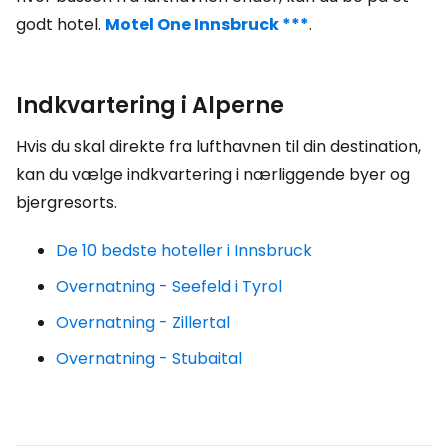
godt hotel.
Motel One Innsbruck ***
.
Indkvartering i Alperne
Hvis du skal direkte fra lufthavnen til din destination,
kan du vælge indkvartering i nærliggende byer og
bjergresorts.
De 10 bedste hoteller i Innsbruck
Overnatning - Seefeld i Tyrol
Overnatning - Zillertal
Overnatning - Stubaital