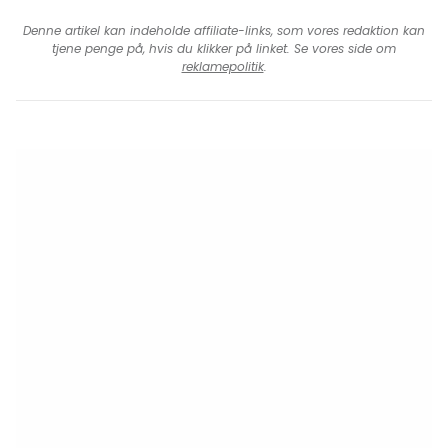
Denne artikel kan indeholde affiliate-links, som vores redaktion kan
tjene penge på, hvis du klikker på linket. Se vores side om
reklamepolitik
.