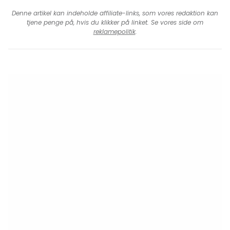
Denne artikel kan indeholde affiliate-links, som vores redaktion kan
tjene penge på, hvis du klikker på linket. Se vores side om
reklamepolitik
.