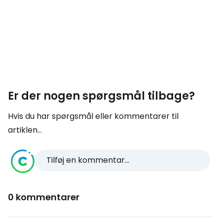
Er der nogen spørgsmål tilbage?
Hvis du har spørgsmål eller kommentarer til
artiklen...
Tilføj en kommentar...
0 kommentarer