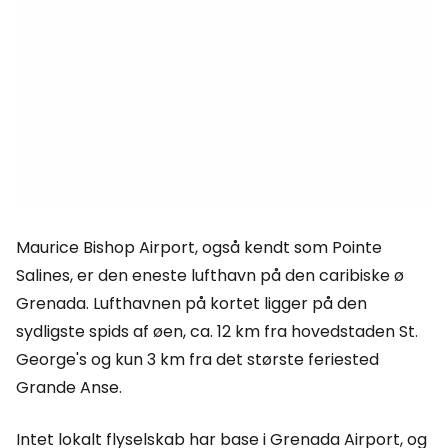
Maurice Bishop Airport, også kendt som Pointe
Salines, er den eneste lufthavn på den caribiske ø
Grenada. Lufthavnen på kortet ligger på den
sydligste spids af øen, ca. 12 km fra hovedstaden St.
George's og kun 3 km fra det største feriested
Grande Anse.
Intet lokalt flyselskab har base i Grenada Airport, og