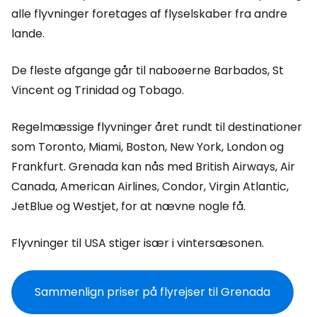
alle flyvninger foretages af flyselskaber fra andre
lande.
De fleste afgange går til naboøerne Barbados, St
Vincent og Trinidad og Tobago.
Regelmæssige flyvninger året rundt til destinationer
som Toronto, Miami, Boston, New York, London og
Frankfurt. Grenada kan nås med British Airways, Air
Canada, American Airlines, Condor, Virgin Atlantic,
JetBlue og Westjet, for at nævne nogle få.
Flyvninger til USA stiger især i vintersæsonen.
Sammenlign priser på flyrejser til Grenada