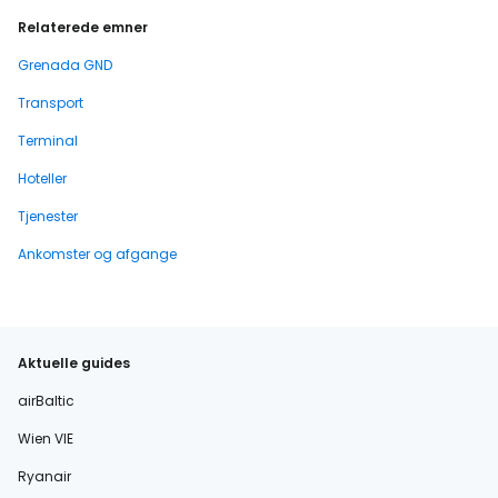
Relaterede emner
Grenada GND
Transport
Terminal
Hoteller
Tjenester
Ankomster og afgange
Aktuelle guides
airBaltic
Wien VIE
Ryanair