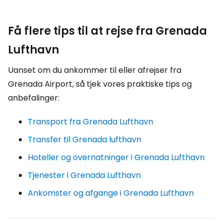
Få flere tips til at rejse fra Grenada
Lufthavn
Uanset om du ankommer til eller afrejser fra
Grenada Airport, så tjek vores praktiske tips og
anbefalinger:
Transport fra Grenada Lufthavn
Transfer til Grenada lufthavn
Hoteller og overnatninger i Grenada Lufthavn
Tjenester i Grenada Lufthavn
Ankomster og afgange i Grenada Lufthavn