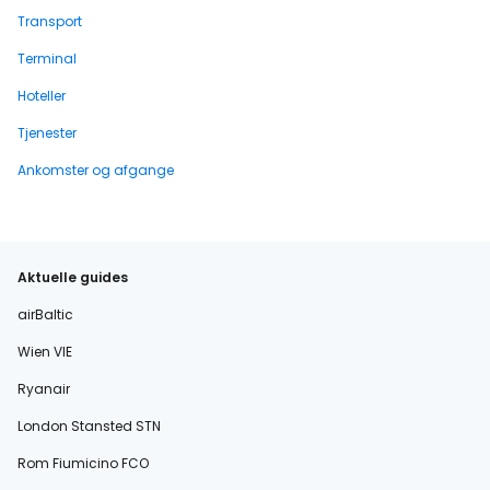
Transport
Terminal
Hoteller
Tjenester
Ankomster og afgange
Aktuelle guides
airBaltic
Wien VIE
Ryanair
London Stansted STN
Rom Fiumicino FCO