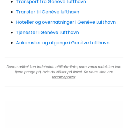
Transport fra Genève Lufthavn
Transfer til Genève lufthavn
Hoteller og overnatninger i Genève Lufthavn
Tjenester i Genève Lufthavn
Ankomster og afgange i Genève Lufthavn
Denne artikel kan indeholde affiliate-links, som vores redaktion kan
tjene penge på, hvis du klikker på linket. Se vores side om
reklamepolitik
.