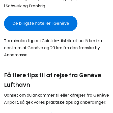
i Schweiz og Frankrig.
De billigste hoteller i Genève
Terminalen ligger i Cointrin-distriktet ca. 5 km fra
centrum af Genève og 20 km fra den franske by
Annemasse.
Få flere tips til at rejse fra Genève
Lufthavn
Uanset om du ankommer til eller afrejser fra Genève
Airport, så tjek vores praktiske tips og anbefalinger: