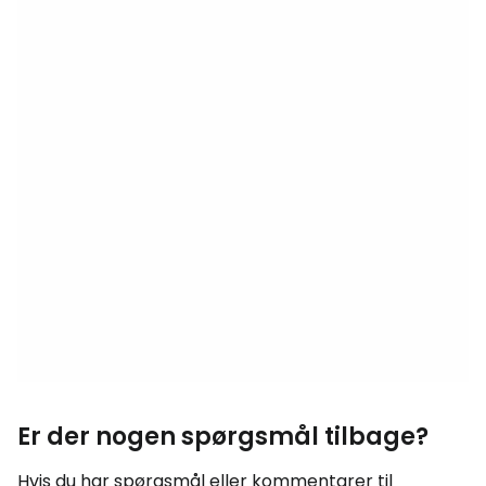
Er der nogen spørgsmål tilbage?
Hvis du har spørgsmål eller kommentarer til