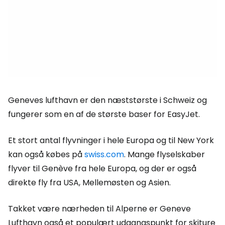
Geneves lufthavn er den næststørste i Schweiz og
fungerer som en af de største baser for EasyJet.
Et stort antal flyvninger i hele Europa og til New York
kan også købes på
swiss.com
. Mange flyselskaber
flyver til Genève fra hele Europa, og der er også
direkte fly fra USA, Mellemøsten og Asien.
Takket være nærheden til Alperne er Geneve
Lufthavn også et populært udgangspunkt for skiture