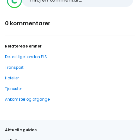
0 kommentarer
Relaterede emner
Det østlige London ELS
Transport
Hoteller
Tjenester
Ankomster og afgange
Aktuelle guides