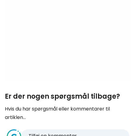
Er der nogen spørgsmål tilbage?
Hvis du har spørgsmål eller kommentarer til
artiklen...
Tilføj en kommentar...