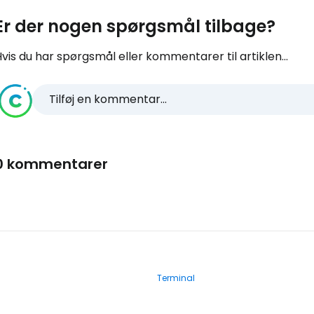
Er der nogen spørgsmål tilbage?
vis du har spørgsmål eller kommentarer til artiklen...
Tilføj en kommentar...
0 kommentarer
Terminal