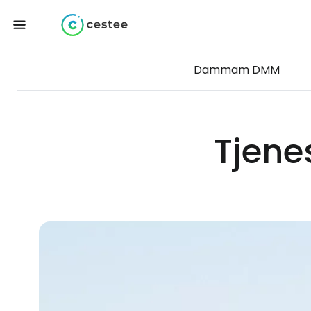
Dammam DMM
Tjene