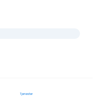
Tjenester