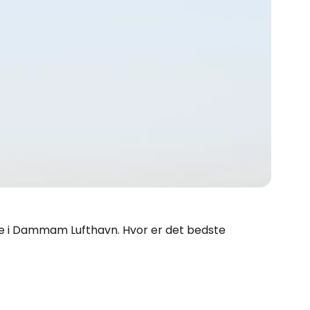
elige i Dammam Lufthavn. Hvor er det bedste