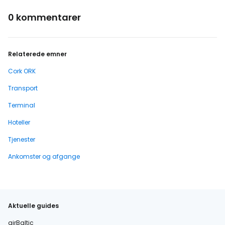
0 kommentarer
Relaterede emner
Cork ORK
Transport
Terminal
Hoteller
Tjenester
Ankomster og afgange
Aktuelle guides
airBaltic