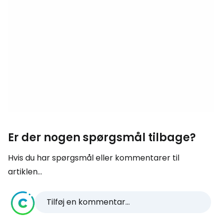
Er der nogen spørgsmål tilbage?
Hvis du har spørgsmål eller kommentarer til
artiklen...
Tilføj en kommentar...