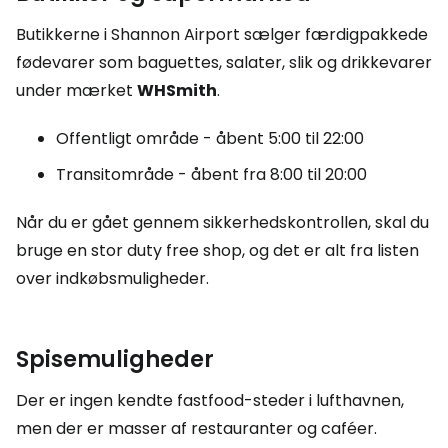
Butikkerne i Shannon Airport sælger færdigpakkede
fødevarer som baguettes, salater, slik og drikkevarer
under mærket
WHSmith
.
Offentligt område - åbent 5:00 til 22:00
Transitområde - åbent fra 8:00 til 20:00
Når du er gået gennem sikkerhedskontrollen, skal du
bruge en stor
duty free shop
, og det er alt fra listen
over indkøbsmuligheder.
Spisemuligheder
Der er ingen kendte fastfood-steder i lufthavnen,
men der er masser af restauranter og caféer.