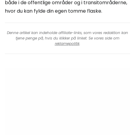
både i de offentlige områder og i transitområderne,
hvor du kan fylde din egen tomme flaske.
Denne artikel kan indeholde affiliate-links, som vores redaktion kan
tjene penge på, hvis du klikker på linket. Se vores side om
reklamepolitik
.