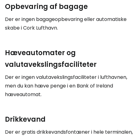
Opbevaring af bagage
Der er ingen bagageopbevaring eller automatiske
skabe i Cork Lufthavn.
Hæveautomater og
valutavekslingsfaciliteter
Der er ingen valutavekslingsfaciliteter i lufthavnen,
men du kan hæve penge i en Bank of Ireland
hæveautomat.
Drikkevand
Der er gratis drikkevandsfontæner i hele terminalen,