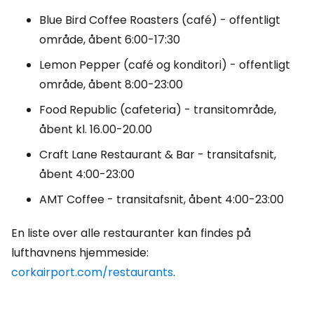
Blue Bird Coffee Roasters (café) - offentligt
område, åbent 6:00-17:30
Lemon Pepper (café og konditori) - offentligt
område, åbent 8:00-23:00
Food Republic (cafeteria) - transitområde,
åbent kl. 16.00-20.00
Craft Lane Restaurant & Bar - transitafsnit,
åbent 4:00-23:00
AMT Coffee - transitafsnit, åbent 4:00-23:00
En liste over alle restauranter kan findes på
lufthavnens hjemmeside:
corkairport.com/restaurants
.