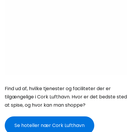
Find ud af, hvilke tjenester og faciliteter der er
tilgængelige i Cork Lufthavn. Hvor er det bedste sted
at spise, og hvor kan man shoppe?
Se hoteller nær Cork Lufthavn