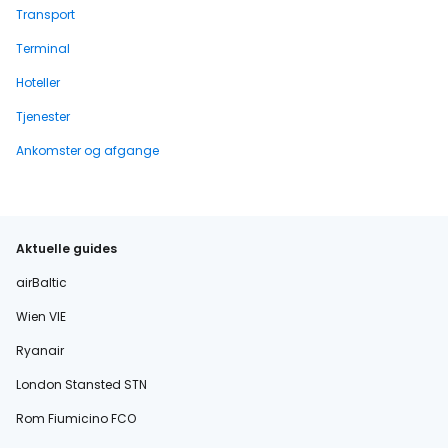
Transport
Terminal
Hoteller
Tjenester
Ankomster og afgange
Aktuelle guides
airBaltic
Wien VIE
Ryanair
London Stansted STN
Rom Fiumicino FCO