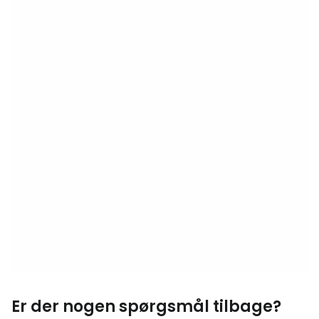
Er der nogen spørgsmål tilbage?