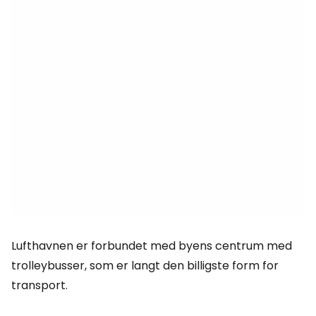
Lufthavnen er forbundet med byens centrum med
trolleybusser, som er langt den billigste form for
transport.