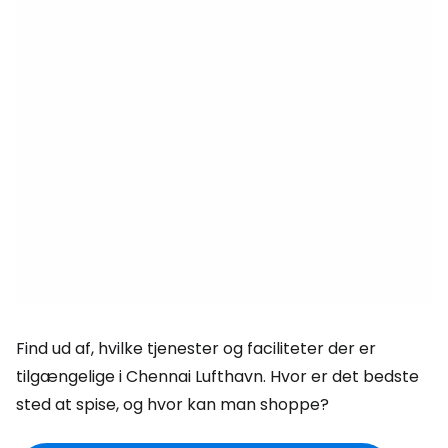
Find ud af, hvilke tjenester og faciliteter der er
tilgængelige i Chennai Lufthavn. Hvor er det bedste
sted at spise, og hvor kan man shoppe?