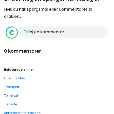
Hvis du har spørgsmål eller kommentarer til
artiklen...
Tilføj en kommentar...
0 kommentarer
Relaterede emner
Chennai MAA
Transport
Terminal
Tjenester
Ankomster og afgange