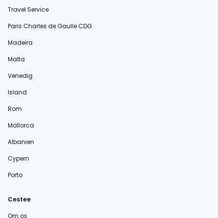
Travel Service
Paris Charles de Gaulle CDG
Madeira
Malta
Venedig
Island
Rom
Mallorca
Albanien
Cypern
Porto
Cestee
Om os