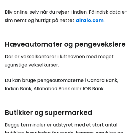
Bliv online, selv når du rejser i Indien. Få indisk data e-
sim nemt og hurtigt på nettet
airalo.com
.
Hæveautomater og pengevekslere
Der er vekselkontorer i lufthavnen med meget
ugunstige vekselkurser.
Du kan bruge pengeautomaterne i Canara Bank,
Indian Bank, Allahabad Bank eller IOB Bank.
Butikker og supermarked
Begge terminaler er udstyret med et stort antal