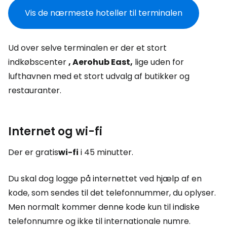
Vis de nærmeste hoteller til terminalen
Ud over selve terminalen er der et stort
indkøbscenter
, Aerohub East,
lige uden for
lufthavnen med et stort udvalg af butikker og
restauranter.
Internet og wi-fi
Der er gratis
wi-fi
i 45 minutter.
Du skal dog logge på internettet ved hjælp af en
kode, som sendes til det telefonnummer, du oplyser.
Men normalt kommer denne kode kun til indiske
telefonnumre og ikke til internationale numre.