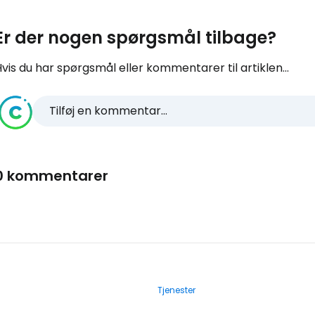
Er der nogen spørgsmål tilbage?
vis du har spørgsmål eller kommentarer til artiklen...
Tilføj en kommentar...
0 kommentarer
Tjenester