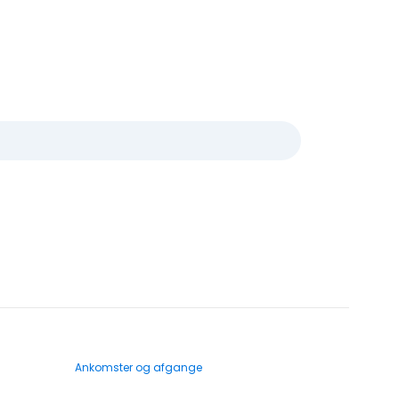
Ankomster og afgange