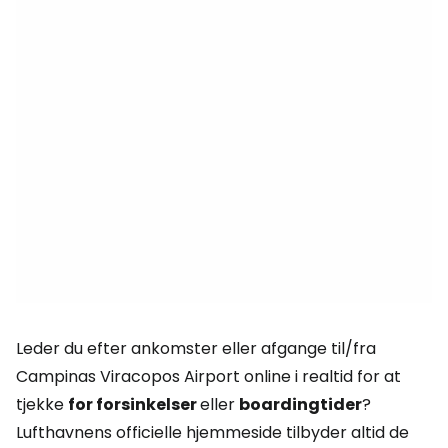
Leder du efter ankomster eller afgange til/fra
Campinas Viracopos Airport online i realtid for at
tjekke
for forsinkelser
eller
boardingtider
?
Lufthavnens officielle hjemmeside tilbyder altid de