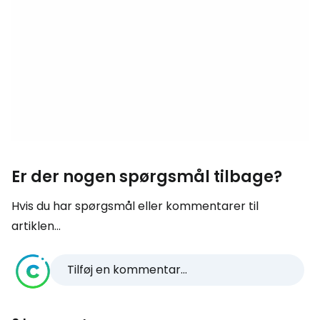
Er der nogen spørgsmål tilbage?
Hvis du har spørgsmål eller kommentarer til
artiklen...
Tilføj en kommentar...