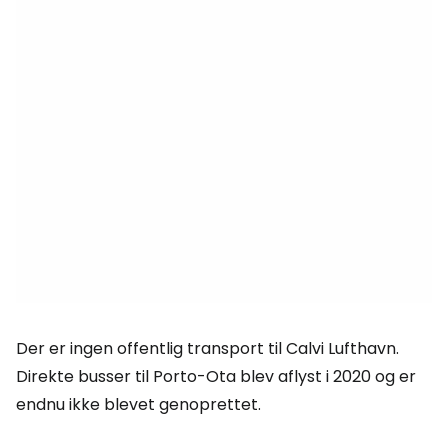
Der er ingen offentlig transport til Calvi Lufthavn.
Direkte busser til Porto-Ota blev aflyst i 2020 og er
endnu ikke blevet genoprettet.