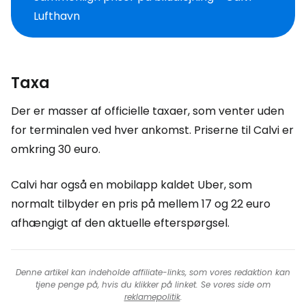
Lufthavn
Taxa
Der er masser af officielle taxaer, som venter uden
for terminalen ved hver ankomst. Priserne til Calvi er
omkring 30 euro.
Calvi har også en mobilapp kaldet Uber, som
normalt tilbyder en pris på mellem 17 og 22 euro
afhængigt af den aktuelle efterspørgsel.
Denne artikel kan indeholde affiliate-links, som vores redaktion kan
tjene penge på, hvis du klikker på linket. Se vores side om
reklamepolitik
.