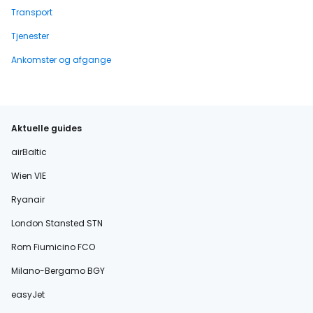
Transport
Tjenester
Ankomster og afgange
Aktuelle guides
airBaltic
Wien VIE
Ryanair
London Stansted STN
Rom Fiumicino FCO
Milano-Bergamo BGY
easyJet