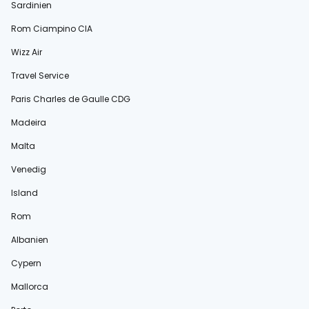
Sardinien
Rom Ciampino CIA
Wizz Air
Travel Service
Paris Charles de Gaulle CDG
Madeira
Malta
Venedig
Island
Rom
Albanien
Cypern
Mallorca