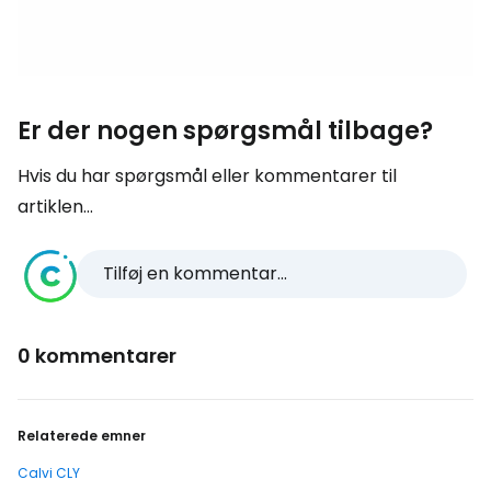
Er der nogen spørgsmål tilbage?
Hvis du har spørgsmål eller kommentarer til
artiklen...
Tilføj en kommentar...
0 kommentarer
Relaterede emner
Calvi CLY