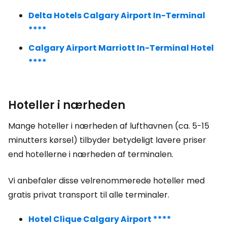
Delta Hotels Calgary Airport In-Terminal
****
Calgary Airport Marriott In-Terminal Hotel
****
Hoteller i nærheden
Mange hoteller i nærheden af lufthavnen (ca. 5-15
minutters kørsel) tilbyder betydeligt lavere priser
end hotellerne i nærheden af terminalen.
Vi anbefaler disse velrenommerede hoteller med
gratis privat transport til alle terminaler.
Hotel Clique Calgary Airport ****