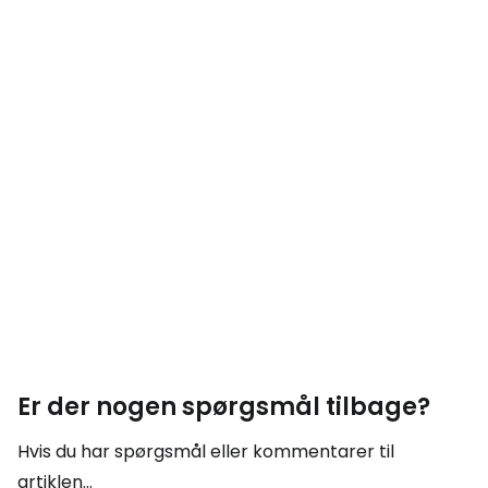
Er der nogen spørgsmål tilbage?
Hvis du har spørgsmål eller kommentarer til
artiklen...