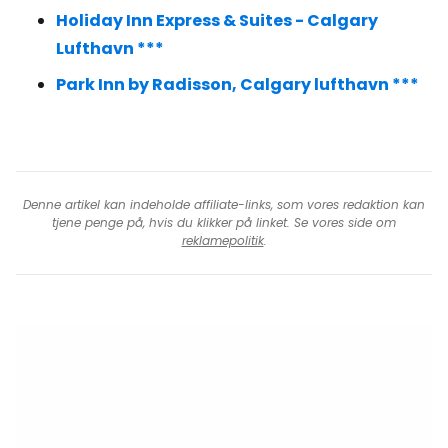
Holiday Inn Express & Suites - Calgary
Lufthavn ***
Park Inn by Radisson, Calgary lufthavn ***
Denne artikel kan indeholde affiliate-links, som vores redaktion kan
tjene penge på, hvis du klikker på linket. Se vores side om
reklamepolitik
.