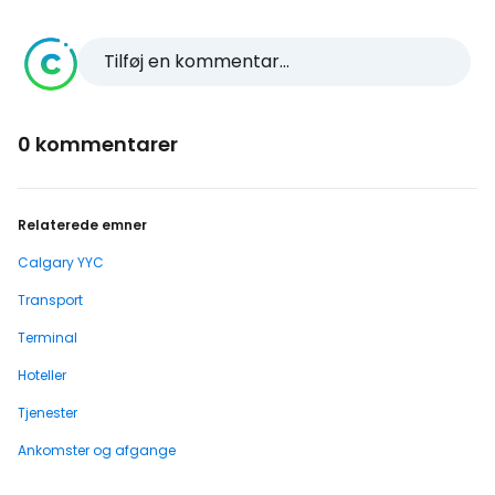
Tilføj en kommentar...
0 kommentarer
Relaterede emner
Calgary YYC
Transport
Terminal
Hoteller
Tjenester
Ankomster og afgange