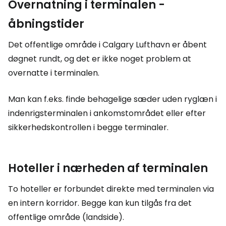
Overnatning i terminalen -
åbningstider
Det offentlige område i Calgary Lufthavn er åbent
døgnet rundt, og det er ikke noget problem at
overnatte i terminalen.
Man kan f.eks. finde behagelige sæder uden ryglæn i
indenrigsterminalen i ankomstområdet eller efter
sikkerhedskontrollen i begge terminaler.
Hoteller i nærheden af terminalen
To hoteller er forbundet direkte med terminalen via
en intern korridor. Begge kan kun tilgås fra det
offentlige område (landside).