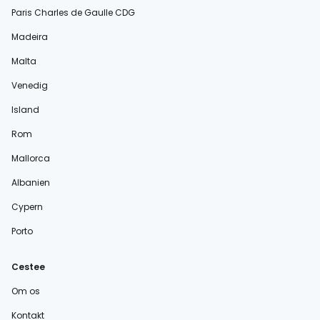
Paris Charles de Gaulle CDG
Madeira
Malta
Venedig
Island
Rom
Mallorca
Albanien
Cypern
Porto
Cestee
Om os
Kontakt