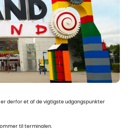
 er derfor et af de vigtigste udgangspunkter
ommer til terminalen.