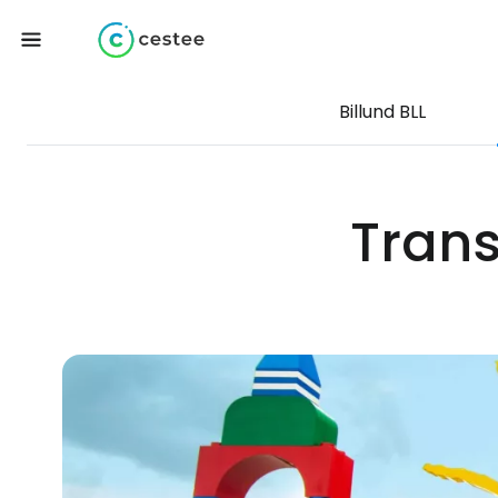
Billund BLL
Trans