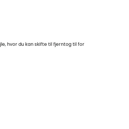
hvor du kan skifte til fjerntog til for