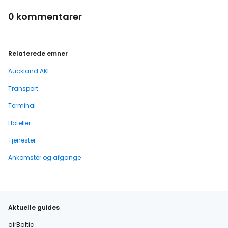
0 kommentarer
Relaterede emner
Auckland AKL
Transport
Terminal
Hoteller
Tjenester
Ankomster og afgange
Aktuelle guides
airBaltic