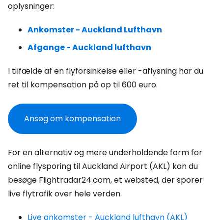
oplysninger:
Ankomster - Auckland Lufthavn
Afgange - Auckland lufthavn
I tilfælde af en flyforsinkelse eller -aflysning har du
ret til kompensation på op til 600 euro.
Ansøg om kompensation
For en alternativ og mere underholdende form for
online flysporing til Auckland Airport (AKL) kan du
besøge Flightradar24.com, et websted, der sporer
live flytrafik over hele verden.
Live ankomster - Auckland lufthavn (AKL)