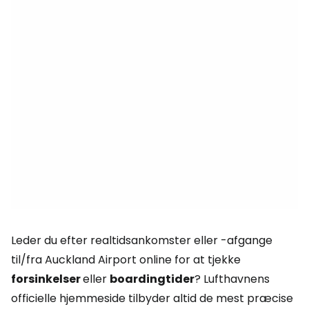
Leder du efter realtidsankomster eller -afgange
til/fra Auckland Airport online for at tjekke
forsinkelser
eller
boardingtider
? Lufthavnens
officielle hjemmeside tilbyder altid de mest præcise