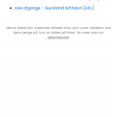
Live afgange - Auckland lufthavn (AKL)
Denne artikel kan indeholde affiliate-links, som vores redaktion kan
tjene penge på, hvis du klikker på linket. Se vores side om
reklamepolitik
.