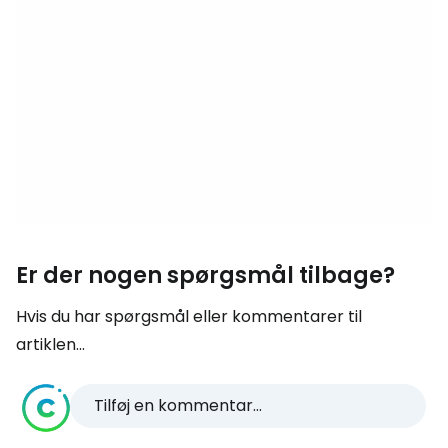
Er der nogen spørgsmål tilbage?
Hvis du har spørgsmål eller kommentarer til
artiklen...
Tilføj en kommentar...