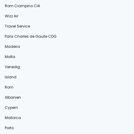
Rom Ciampino CIA
Wizz Air
Travel Service
Paris Charles de Gaulle CDG
Madeira
Malta
Venedig
Island
Rom
Albanien
Cypern
Mallorca
Porto