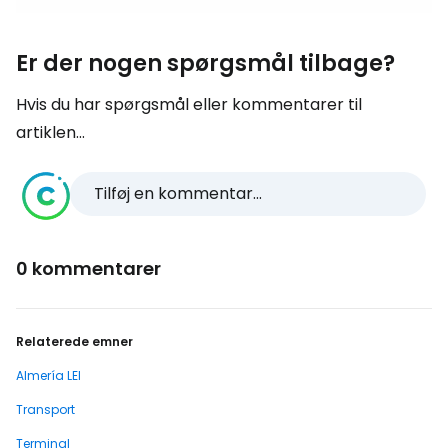
Er der nogen spørgsmål tilbage?
Hvis du har spørgsmål eller kommentarer til
artiklen...
Tilføj en kommentar...
0 kommentarer
Relaterede emner
Almería LEI
Transport
Terminal