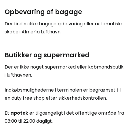
Opbevaring af bagage
Der findes ikke bagageopbevaring eller automatiske
skabe i Almería Lufthavn.
Butikker og supermarked
Der er ikke noget supermarked eller købmandsbutik
i lufthavnen.
Indkøbsmulighederne i terminalen er begrænset til
en
duty free shop
efter sikkerhedskontrollen.
Et
apotek
er tilgængeligt i det offentlige område fra
08:00 til 22:00 dagligt.