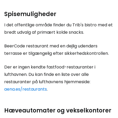
Spisemuligheder
I det offentlige område finder du Trib's bistro med et
bredt udvalg af primært kolde snacks.
BeerCode restaurant med en dejlig udendørs
terrasse er tilgængelig efter sikkerhedskontrollen.
Der er ingen kendte fastfood-restauranter i
lufthavnen. Du kan finde en liste over alle
restauranter på lufthavnens hjemmeside:
aena.es/restaurants
.
Hæveautomater og vekselkontorer