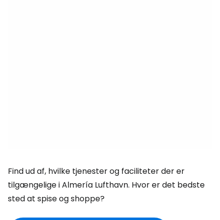
Find ud af, hvilke tjenester og faciliteter der er
tilgængelige i Almería Lufthavn. Hvor er det bedste
sted at spise og shoppe?