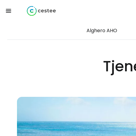
Alghero AHO
Tjen