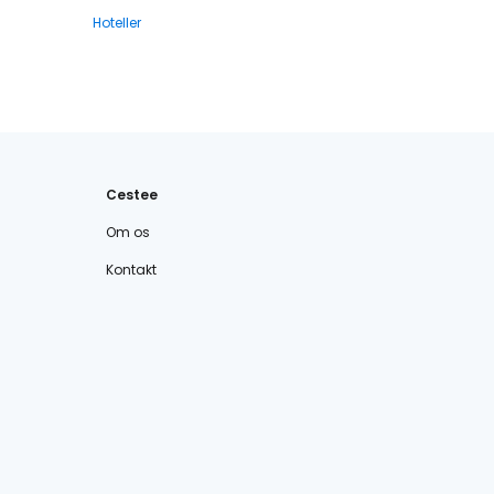
Hoteller
Cestee
Om os
Kontakt