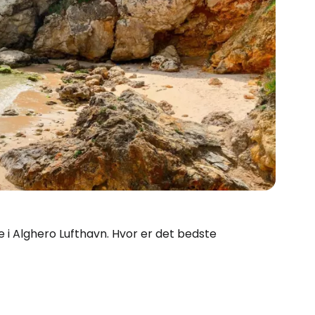
ige i Alghero Lufthavn. Hvor er det bedste