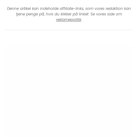
Denne artikel kan indeholde affiliate-links, som vores redaktion kan
tjene penge på, hvis du klikker på linket. Se vores side om
reklamepolitik
.