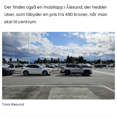
Der findes også en mobilapp i Ålesund, der hedder
Uber, som tilbyder en pris fra 490 kroner, når man
skal til centrum.
Taxa Alesund