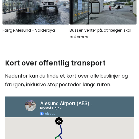
Færge Alesund - Valderoya
Bussen venter på, at færgen skal
ankomme
Kort over offentlig transport
Nedenfor kan du finde et kort over alle buslinjer og
færgen, inklusive stoppesteder langs ruten.