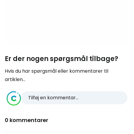
Er der nogen spørgsmål tilbage?
Hvis du har spørgsmål eller kommentarer til
artiklen...
Tilføj en kommentar...
0 kommentarer