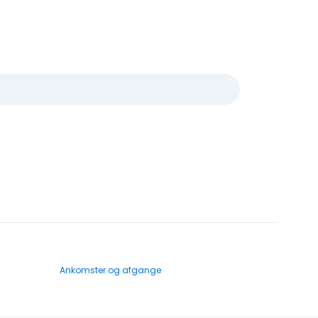
Ankomster og afgange