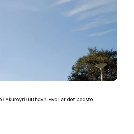
ge i Akureyri Lufthavn. Hvor er det bedste