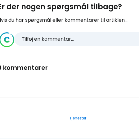
Er der nogen spørgsmål tilbage?
vis du har spørgsmål eller kommentarer til artiklen...
Tilføj en kommentar...
0 kommentarer
Tjenester