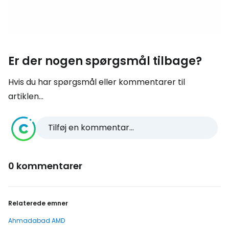
Er der nogen spørgsmål tilbage?
Hvis du har spørgsmål eller kommentarer til
artiklen...
Tilføj en kommentar...
0 kommentarer
Relaterede emner
Ahmadabad AMD