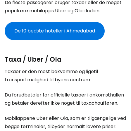
De fleste passagerer bruger taxaer eller de meget
populære mobilapps Uber og Ola i Indien.
De 10 bedste hoteller i Ahmedabad
Taxa / Uber / Ola
Taxaer er den mest bekvemme og ligetil
transportmulighed til byens centrum.
Du forudbetaler for officielle taxaer i ankomsthallen
og betaler derefter ikke noget til taxachaufføren.
Mobilappene Uber eller Ola, som er tilgængelige ved
begge terminaler, tilbyder normalt lavere priser.