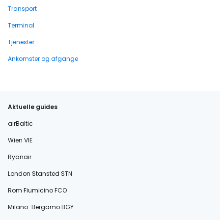
Transport
Terminal
Tjenester
Ankomster og afgange
Aktuelle guides
airBaltic
Wien VIE
Ryanair
London Stansted STN
Rom Fiumicino FCO
Milano-Bergamo BGY