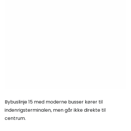
Bybuslinje 15 med moderne busser kører til
indenrigsterminalen, men går ikke direkte til
centrum.